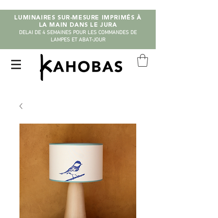
LUMINAIRES SUR-MESURE IMPRIMÉS À
LA MAIN DANS LE JURA
DELAI DE 4 SEMAINES POUR LES COMMANDES DE
LAMPES ET ABAT-JOUR