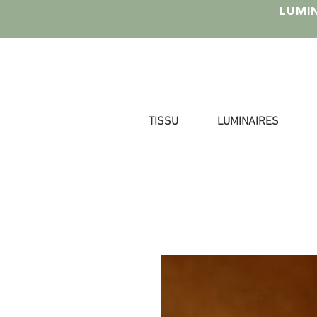
LUMIN
TISSU
LUMINAIRES