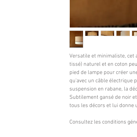
Versatile et minimaliste, cet
tissé) naturel et en coton pe
pied de lampe pour créer un
qu'avec un câble électrique 
suspension en rabane, la déc
Subtilement gansé de noir et
tous les décors et lui donne 
Consultez les conditions gén