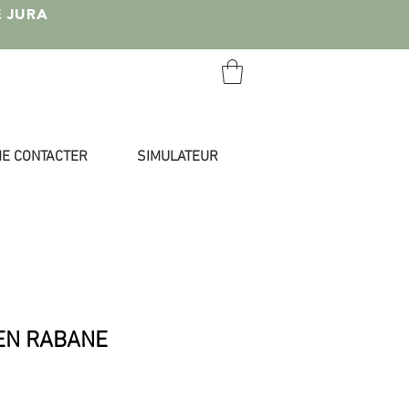
E JURA
E CONTACTER
SIMULATEUR
EN RABANE