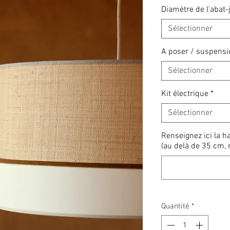
Diamètre de l'abat-
Sélectionner
A poser / suspensi
Sélectionner
Kit électrique
*
Sélectionner
Renseignez ici la h
(au delà de 35 cm, 
Quantité
*