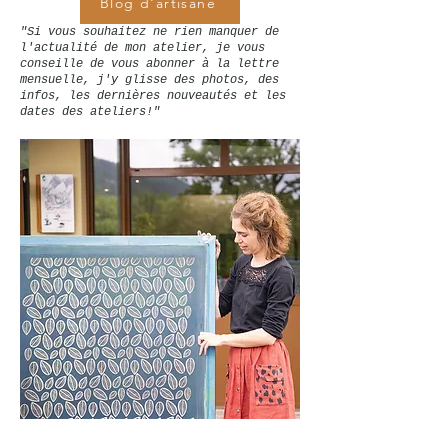
Blog d'artisane
"Si vous souhaitez ne rien manquer de
l'actualité de mon atelier, je vous
conseille de vous abonner à la lettre
mensuelle, j'y glisse des photos, des
infos, les dernières nouveautés et les
dates des ateliers!"