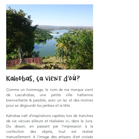
Kahobas, ça vient d'où?
Comme un hommage, le nom de ma marque vient
de Lascahobas, une petite ville haïtienne
bienveillante & paisible, avec un lac et des mornes
pour se dégourdir les jambes et la tête.
Kahobas naît d'inspirations captées lors de tranches
de vie vécues ailleurs et réalisées ici, dans le Jura.
Du dessin, en passant par l'impression à la
confection des objets, tout est réalisé
manuellement. A l'image des artisans d'art croisés