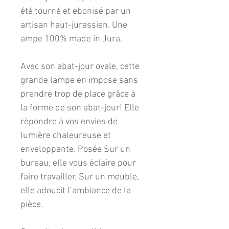
été tourné et ebonisé par un
artisan haut-jurassien. Une
ampe 100% made in Jura.
Avec son abat-jour ovale, cette
grande lampe en impose sans
prendre trop de place grâce à
la forme de son abat-jour! Elle
répondre à vos envies de
lumière chaleureuse et
enveloppante. Posée Sur un
bureau, elle vous éclaire pour
faire travailler. Sur un meuble,
elle adoucit l’ambiance de la
pièce.