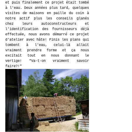
et puis finalement ce projet était tombé 
à l'eau. Deux années plus tard, quelques 
visites de maisons en paille du coin à 
notre actif plus les conseils glanés 
chez leurs autoconstructeurs et 
l’identification des fournisseurs déjà 
effectuée, nous avons démarré ce projet 
d'atelier avec hâte! Finis les plans qui 
tombent à l'eau, celui-là allait 
vraiment prendre forme et ça nous 
excitait tout en nous donnant le 
vertige! "Va-t-on vraiment savoir 
faire?!"