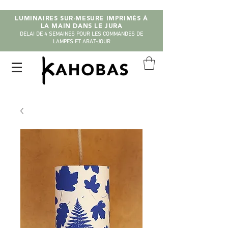
LUMINAIRES SUR-MESURE IMPRIMÉS À
LA MAIN DANS LE JURA
DELAI DE 4 SEMAINES POUR LES COMMANDES DE
LAMPES ET ABAT-JOUR